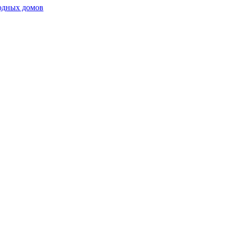
родных домов