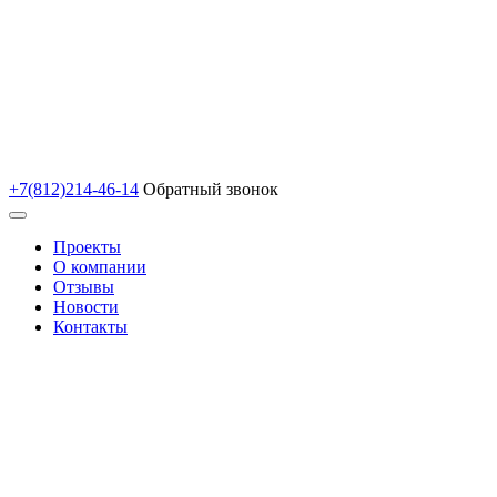
+7(812)214-46-14
Обратный звонок
Проекты
О компании
Отзывы
Новости
Контакты