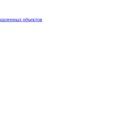
мышленных объектов