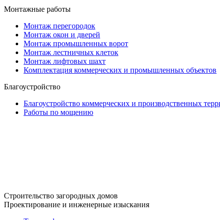
Монтажные работы
Монтаж перегородок
Монтаж окон и дверей
Монтаж промышленных ворот
Монтаж лестничных клеток
Монтаж лифтовых шахт
Комплектация коммерческих и промышленных объектов
Благоустройство
Благоустройство коммерческих и производственных тер
Работы по мощению
Строительство загородных домов
Проектирование и инженерные изыскания