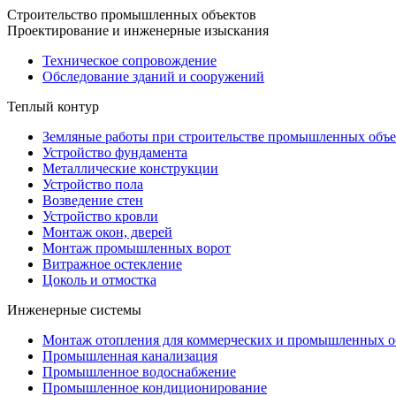
Строительство промышленных объектов
Проектирование и инженерные изыскания
Техническое сопровождение
Обследование зданий и сооружений
Теплый контур
Земляные работы при строительстве промышленных объе
Устройство фундамента
Металлические конструкции
Устройство пола
Возведение стен
Устройство кровли
Монтаж окон, дверей
Монтаж промышленных ворот
Витражное остекление
Цоколь и отмостка
Инженерные системы
Монтаж отопления для коммерческих и промышленных о
Промышленная канализация
Промышленное водоснабжение
Промышленное кондиционирование