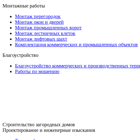
Монтажные работы
Монтаж перегородок
Монтаж окон и дверей
Монтаж промышленных ворот
Монтаж лестничных клеток
Монтаж лифтовых шахт
Комплектация коммерческих и промышленных объектов
Благоустройство
Благоустройство коммерческих и производственных тер
Работы по мощению
Строительство загородных домов
Проектирование и инженерные изыскания