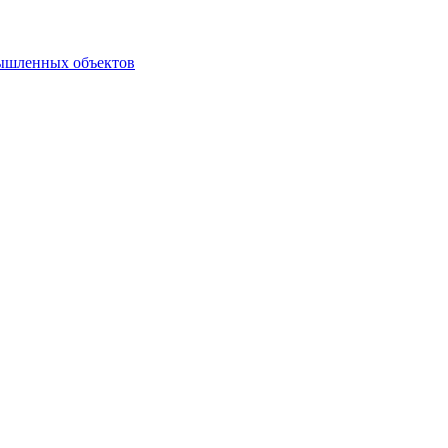
мышленных объектов