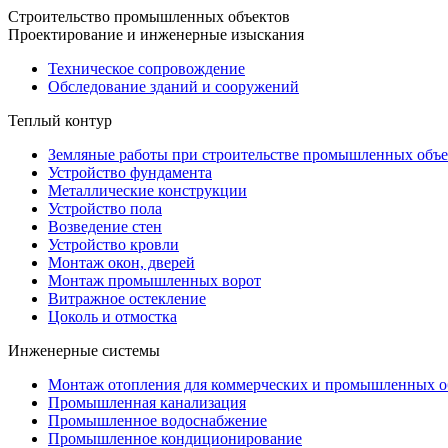
Строительство промышленных объектов
Проектирование и инженерные изыскания
Техническое сопровождение
Обследование зданий и сооружений
Теплый контур
Земляные работы при строительстве промышленных объе
Устройство фундамента
Металлические конструкции
Устройство пола
Возведение стен
Устройство кровли
Монтаж окон, дверей
Монтаж промышленных ворот
Витражное остекление
Цоколь и отмостка
Инженерные системы
Монтаж отопления для коммерческих и промышленных о
Промышленная канализация
Промышленное водоснабжение
Промышленное кондиционирование