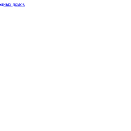
родных домов