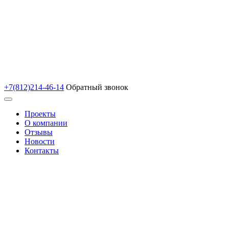
+7(812)214-46-14
Обратный звонок
Проекты
О компании
Отзывы
Новости
Контакты