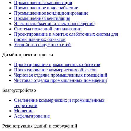
Промышленная канализация
Промышленное водоснабжение
Промышленное кондиционирование
Промышленная вентиляция
Электроснабжение и электроосвещение
Система пожарной сигнализации
Проектирование и монтаж слаботочных систем для
промышленных объектов
Устройство наружных сетей
Дизайн-проект и отделка
Проектирование промышленных объектов
Проектирование коммерческих объектов
Черновая отделка промышленных помещений
Чистовая отделка промышленных помещений
Благоустройство
Озеленение коммерческих и промышленных
территорий
Мощение
Асфальтирование
Реконструкция зданий и сооружений