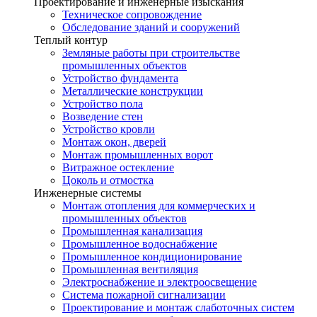
Проектирование и инженерные изыскания
Техническое сопровождение
Обследование зданий и сооружений
Теплый контур
Земляные работы при строительстве
промышленных объектов
Устройство фундамента
Металлические конструкции
Устройство пола
Возведение стен
Устройство кровли
Монтаж окон, дверей
Монтаж промышленных ворот
Витражное остекление
Цоколь и отмостка
Инженерные системы
Монтаж отопления для коммерческих и
промышленных объектов
Промышленная канализация
Промышленное водоснабжение
Промышленное кондиционирование
Промышленная вентиляция
Электроснабжение и электроосвещение
Система пожарной сигнализации
Проектирование и монтаж слаботочных систем