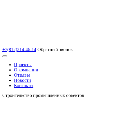
+7(812)214-46-14
Обратный звонок
Проекты
О компании
Отзывы
Новости
Контакты
Строительство промышленных объектов