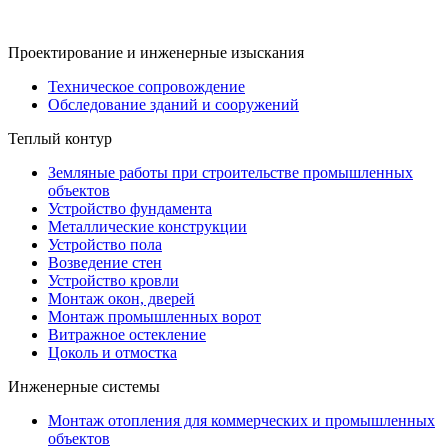
Проектирование и инженерные изыскания
Техническое сопровождение
Обследование зданий и сооружений
Теплый контур
Земляные работы при строительстве промышленных
объектов
Устройство фундамента
Металлические конструкции
Устройство пола
Возведение стен
Устройство кровли
Монтаж окон, дверей
Монтаж промышленных ворот
Витражное остекление
Цоколь и отмостка
Инженерные системы
Монтаж отопления для коммерческих и промышленных
объектов