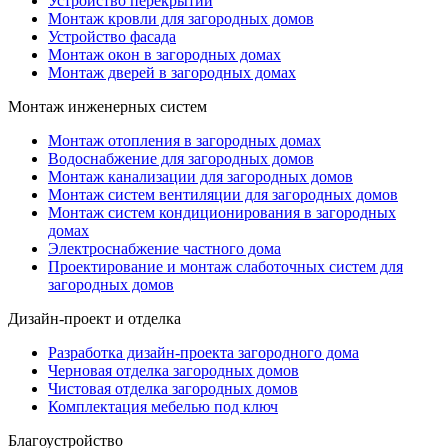
Устройство перекрытий
Монтаж кровли для загородных домов
Устройство фасада
Монтаж окон в загородных домах
Монтаж дверей в загородных домах
Монтаж инженерных систем
Монтаж отопления в загородных домах
Водоснабжение для загородных домов
Монтаж канализации для загородных домов
Монтаж систем вентиляции для загородных домов
Монтаж систем кондиционирования в загородных
домах
Электроснабжение частного дома
Проектирование и монтаж слаботочных систем для
загородных домов
Дизайн-проект и отделка
Разработка дизайн-проекта загородного дома
Черновая отделка загородных домов
Чистовая отделка загородных домов
Комплектация мебелью под ключ
Благоустройство