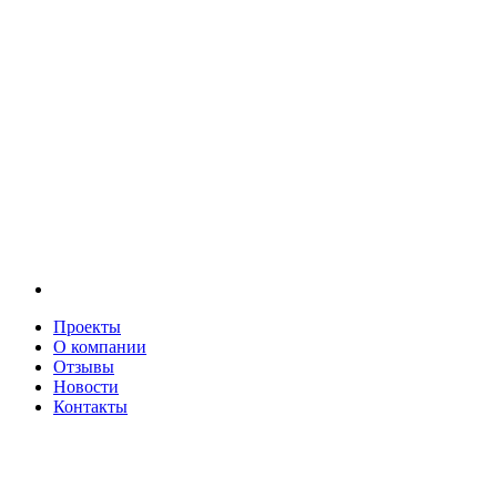
Проекты
О компании
Отзывы
Новости
Контакты