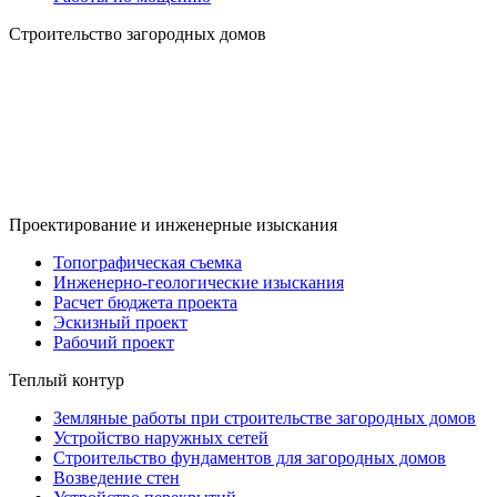
Строительство загородных домов
Проектирование и инженерные изыскания
Топографическая съемка
Инженерно-геологические изыскания
Расчет бюджета проекта
Эскизный проект
Рабочий проект
Теплый контур
Земляные работы при строительстве загородных домов
Устройство наружных сетей
Строительство фундаментов для загородных домов
Возведение стен