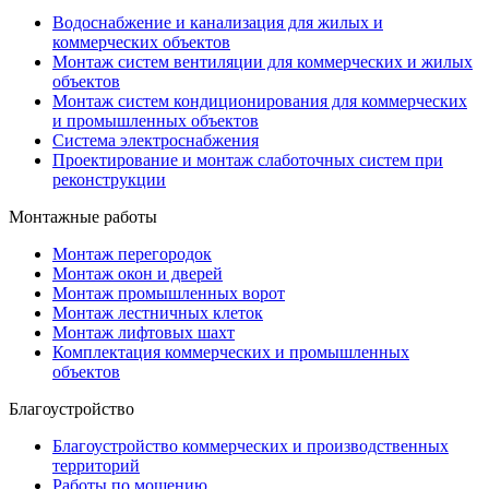
Водоснабжение и канализация для жилых и
коммерческих объектов
Монтаж систем вентиляции для коммерческих и жилых
объектов
Монтаж систем кондиционирования для коммерческих
и промышленных объектов
Система электроснабжения
Проектирование и монтаж слаботочных систем при
реконструкции
Монтажные работы
Монтаж перегородок
Монтаж окон и дверей
Монтаж промышленных ворот
Монтаж лестничных клеток
Монтаж лифтовых шахт
Комплектация коммерческих и промышленных
объектов
Благоустройство
Благоустройство коммерческих и производственных
территорий
Работы по мощению