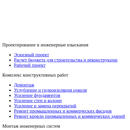
Проектирование и инженерные изыскания
Эскизный проект
Расчет бюджета для строительства и реконструкции
Рабочий проект
Комплекс конструктивных работ
Демонтаж
Углубление и гидроизоляция цоколя
Усиление фундаментов
Усиление стен и колонн
Усиление и замена перекрытий
Ремонт промышленных и коммерческих фасадов
Ремонт кровли промышленных и коммерческих зданий
Монтаж инженерных систем