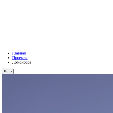
Главная
Проекты
Ломоносов
Фото