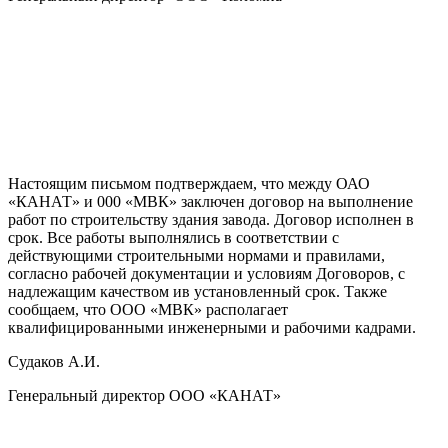
Настоящим письмом подтверждаем, что между ОАО
«КАНАТ» и 000 «МВК» заключен договор на выполнение
работ по строительству здания завода. Договор исполнен в
срок. Все работы выполнялись в соответствии с
действующими строительными нормами и правилами,
согласно рабочей документации и условиям Договоров, с
надлежащим качеством ив установленный срок. Также
сообщаем, что ООО «МВК» располагает
квалифицированными инженерными и рабочими кадрами.
Судаков А.И.
Генеральный директор ООО «КАНАТ»