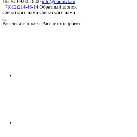
Пн-Вс 09:00-18:00
info@ooomvk.ru
+7(812)214-46-14
Обратный звонок
Связаться с нами
Связаться с нами
Рассчитать проект
Рассчитать проект