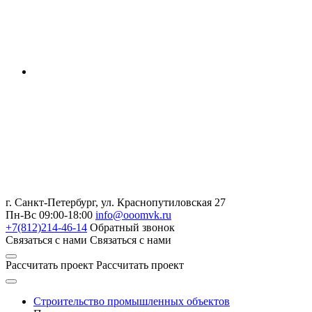
г. Санкт-Петербург
,
ул. Краснопутиловская 27
Пн-Вс 09:00-18:00
info@ooomvk.ru
+7(812)214-46-14
Обратный звонок
Связаться с нами
Связаться с нами
Рассчитать проект
Рассчитать проект
Строительство промышленных объектов