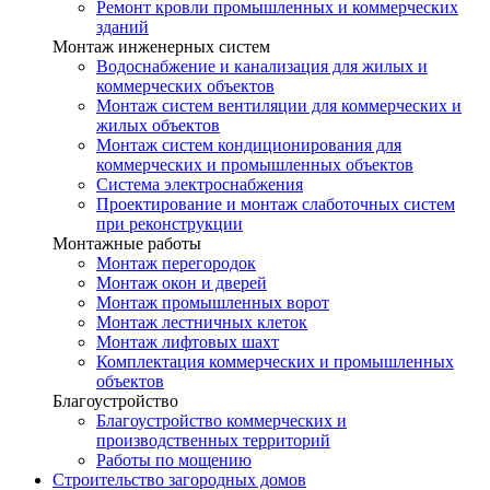
Ремонт кровли промышленных и коммерческих
зданий
Монтаж инженерных систем
Водоснабжение и канализация для жилых и
коммерческих объектов
Монтаж систем вентиляции для коммерческих и
жилых объектов
Монтаж систем кондиционирования для
коммерческих и промышленных объектов
Система электроснабжения
Проектирование и монтаж слаботочных систем
при реконструкции
Монтажные работы
Монтаж перегородок
Монтаж окон и дверей
Монтаж промышленных ворот
Монтаж лестничных клеток
Монтаж лифтовых шахт
Комплектация коммерческих и промышленных
объектов
Благоустройство
Благоустройство коммерческих и
производственных территорий
Работы по мощению
Строительство загородных домов