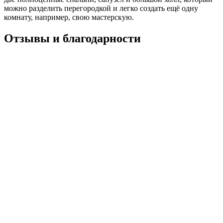
можно разделить перегородкой и легко создать ещё одну
комнату, например, свою мастерскую.
Отзывы и благодарности