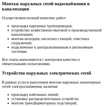
Монтаж наружных сетей водоснабжения и
канализации
Осуществляем полный комплекс работ:
прокладка наружных трубопроводов;
устройство хозяйственно-бытовой и производственной
канализации;
монтаж колодцев, насосных станций, очистных
сооружений;
подключение к централизованным и автономным
системам.
Все этапы выполняются с контролем качества и
обязательными испытаниями.
Устройство наружных электрических сетей
В рамках услуги выполняем монтаж наружных инженерных
сетей электроснабжения, включая:
прокладку кабельных линий;
установку распределительных устройств;
монтаж трансформаторных подстанций;