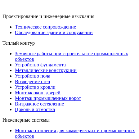
Проектирование и инженерные изыскания
Техническое сопровождение
Обследование зданий и сооружений
Теплый контур
Земляные работы при строительстве промышленных
объектов
Устройство фундамента
Металлические конструкции
Устройство пола
Возведение стен
Устройство кровли
Монтаж окон, дверей
Монтаж промышленных ворот
Витражное остекление
Цоколь и отмостка
Инженерные системы
Монтаж отопления для коммерческих и промышленных
объектов