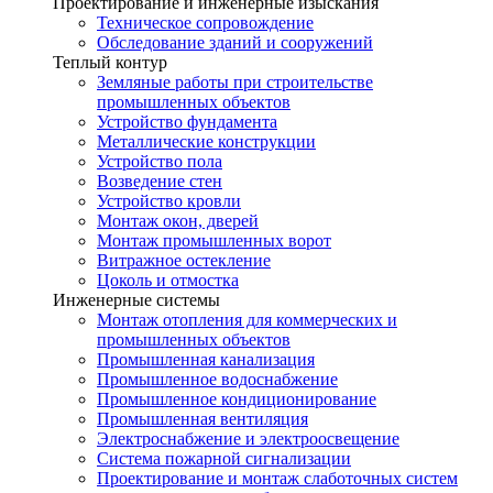
Проектирование и инженерные изыскания
Техническое сопровождение
Обследование зданий и сооружений
Теплый контур
Земляные работы при строительстве
промышленных объектов
Устройство фундамента
Металлические конструкции
Устройство пола
Возведение стен
Устройство кровли
Монтаж окон, дверей
Монтаж промышленных ворот
Витражное остекление
Цоколь и отмостка
Инженерные системы
Монтаж отопления для коммерческих и
промышленных объектов
Промышленная канализация
Промышленное водоснабжение
Промышленное кондиционирование
Промышленная вентиляция
Электроснабжение и электроосвещение
Система пожарной сигнализации
Проектирование и монтаж слаботочных систем