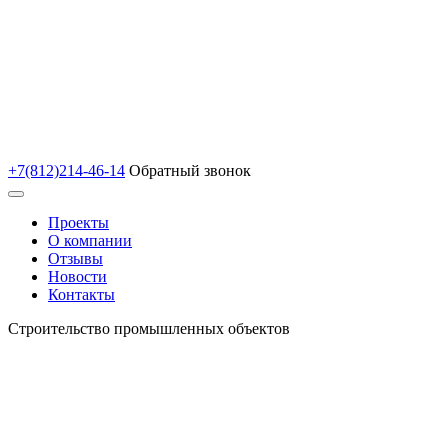
+7(812)214-46-14
Обратный звонок
Проекты
О компании
Отзывы
Новости
Контакты
Строительство промышленных объектов