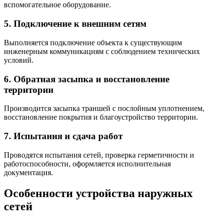
вспомогательное оборудование.
5. Подключение к внешним сетям
Выполняется подключение объекта к существующим
инженерным коммуникациям с соблюдением технических
условий.
6. Обратная засыпка и восстановление
территории
Производится засыпка траншей с послойным уплотнением,
восстановление покрытия и благоустройство территории.
7. Испытания и сдача работ
Проводятся испытания сетей, проверка герметичности и
работоспособности, оформляется исполнительная
документация.
Особенности устройства наружных
сетей