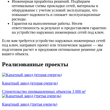
Инженерная проработка решений. Подбираем
оптимальные схемы прокладки сетей, материалы и
оборудование с учетом условий эксплуатации, что
повышает надежность и снижает эксплуатационные
расходы.
Гарантия на выполненные работы. Несем
ответственность за результат и предоставляем гарантию
на устройство наружных инженерных сетей под ключ.
Если вам требуется устройство наружных инженерных сетей
под ключ, направьте проект или техническое задание — мы
подготовим расчет и предложим оптимальное решение для
вашего объекта.
Реализованные проекты
Канатный завод (вторая очередь)
Строительство промышленных объектов
3 000 м²
Канатный завод (третья очередь)