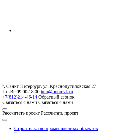
г. Санкт-Петербург
,
ул. Краснопутиловская 27
Пн-Вс 09:00-18:00
info@ooomvk.ru
+7(812)214-46-14
Обратный звонок
Связаться с нами
Связаться с нами
Рассчитать проект
Рассчитать проект
Строительство промышленных объектов