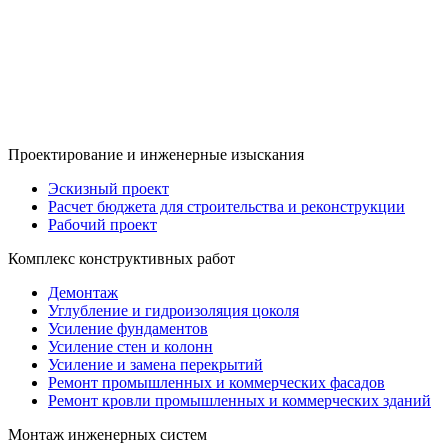
Проектирование и инженерные изыскания
Эскизный проект
Расчет бюджета для строительства и реконструкции
Рабочий проект
Комплекс конструктивных работ
Демонтаж
Углубление и гидроизоляция цоколя
Усиление фундаментов
Усиление стен и колонн
Усиление и замена перекрытий
Ремонт промышленных и коммерческих фасадов
Ремонт кровли промышленных и коммерческих зданий
Монтаж инженерных систем