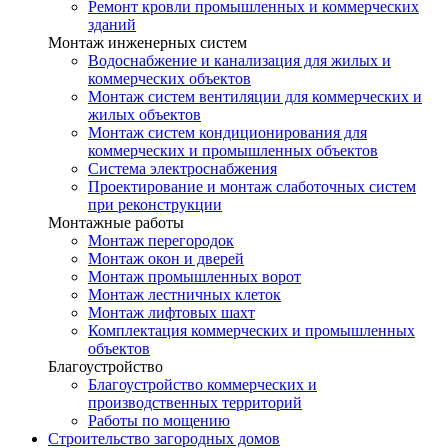
Ремонт кровли промышленных и коммерческих
зданий
Монтаж инженерных систем
Водоснабжение и канализация для жилых и
коммерческих объектов
Монтаж систем вентиляции для коммерческих и
жилых объектов
Монтаж систем кондиционирования для
коммерческих и промышленных объектов
Система электроснабжения
Проектирование и монтаж слаботочных систем
при реконструкции
Монтажные работы
Монтаж перегородок
Монтаж окон и дверей
Монтаж промышленных ворот
Монтаж лестничных клеток
Монтаж лифтовых шахт
Комплектация коммерческих и промышленных
объектов
Благоустройство
Благоустройство коммерческих и
производственных территорий
Работы по мощению
Строительство загородных домов