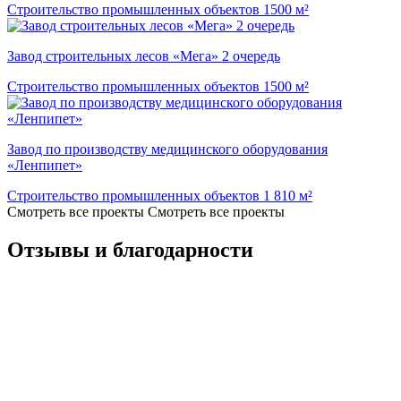
Строительство промышленных объектов
1500 м²
Завод строительных лесов «Мега» 2 очередь
Строительство промышленных объектов
1500 м²
Завод по производству медицинского оборудования
«Ленпипет»
Строительство промышленных объектов
1 810 м²
Смотреть все проекты
Смотреть все проекты
Отзывы и благодарности