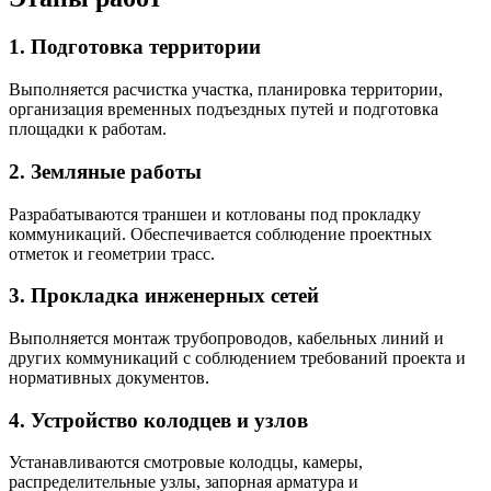
1. Подготовка территории
Выполняется расчистка участка, планировка территории,
организация временных подъездных путей и подготовка
площадки к работам.
2. Земляные работы
Разрабатываются траншеи и котлованы под прокладку
коммуникаций. Обеспечивается соблюдение проектных
отметок и геометрии трасс.
3. Прокладка инженерных сетей
Выполняется монтаж трубопроводов, кабельных линий и
других коммуникаций с соблюдением требований проекта и
нормативных документов.
4. Устройство колодцев и узлов
Устанавливаются смотровые колодцы, камеры,
распределительные узлы, запорная арматура и