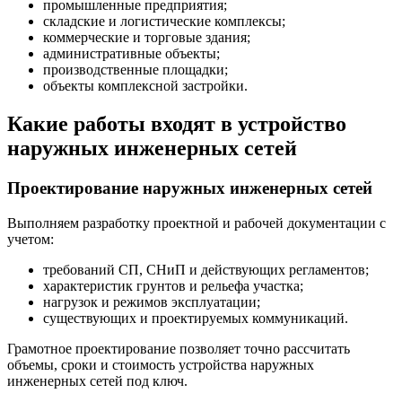
промышленные предприятия;
складские и логистические комплексы;
коммерческие и торговые здания;
административные объекты;
производственные площадки;
объекты комплексной застройки.
Какие работы входят в устройство
наружных инженерных сетей
Проектирование наружных инженерных сетей
Выполняем разработку проектной и рабочей документации с
учетом:
требований СП, СНиП и действующих регламентов;
характеристик грунтов и рельефа участка;
нагрузок и режимов эксплуатации;
существующих и проектируемых коммуникаций.
Грамотное проектирование позволяет точно рассчитать
объемы, сроки и стоимость устройства наружных
инженерных сетей под ключ.