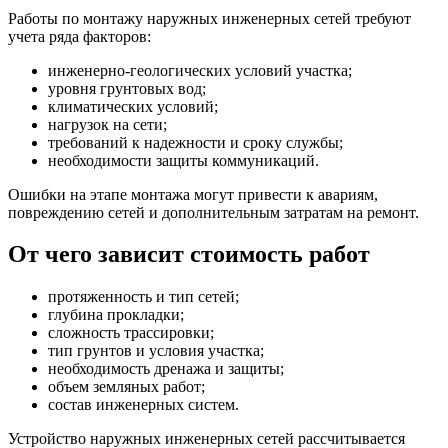
Работы по монтажу наружных инженерных сетей требуют
учета ряда факторов:
инженерно-геологических условий участка;
уровня грунтовых вод;
климатических условий;
нагрузок на сети;
требований к надежности и сроку службы;
необходимости защиты коммуникаций.
Ошибки на этапе монтажа могут привести к авариям,
повреждению сетей и дополнительным затратам на ремонт.
От чего зависит стоимость работ
протяженность и тип сетей;
глубина прокладки;
сложность трассировки;
тип грунтов и условия участка;
необходимость дренажа и защиты;
объем земляных работ;
состав инженерных систем.
Устройство наружных инженерных сетей рассчитывается