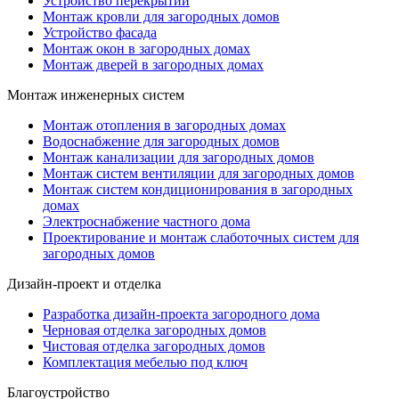
Устройство перекрытий
Монтаж кровли для загородных домов
Устройство фасада
Монтаж окон в загородных домах
Монтаж дверей в загородных домах
Монтаж инженерных систем
Монтаж отопления в загородных домах
Водоснабжение для загородных домов
Монтаж канализации для загородных домов
Монтаж систем вентиляции для загородных домов
Монтаж систем кондиционирования в загородных
домах
Электроснабжение частного дома
Проектирование и монтаж слаботочных систем для
загородных домов
Дизайн-проект и отделка
Разработка дизайн-проекта загородного дома
Черновая отделка загородных домов
Чистовая отделка загородных домов
Комплектация мебелью под ключ
Благоустройство