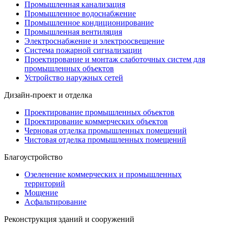
Промышленная канализация
Промышленное водоснабжение
Промышленное кондиционирование
Промышленная вентиляция
Электроснабжение и электроосвещение
Система пожарной сигнализации
Проектирование и монтаж слаботочных систем для
промышленных объектов
Устройство наружных сетей
Дизайн-проект и отделка
Проектирование промышленных объектов
Проектирование коммерческих объектов
Черновая отделка промышленных помещений
Чистовая отделка промышленных помещений
Благоустройство
Озеленение коммерческих и промышленных
территорий
Мощение
Асфальтирование
Реконструкция зданий и сооружений