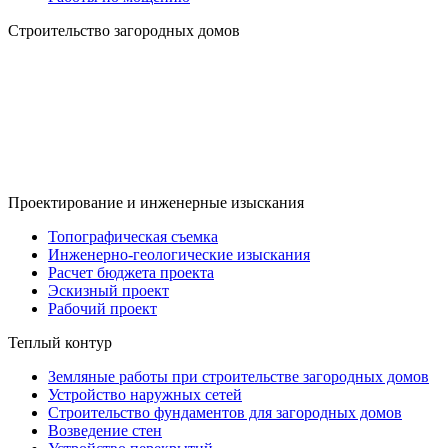
Строительство загородных домов
Проектирование и инженерные изыскания
Топографическая съемка
Инженерно-геологические изыскания
Расчет бюджета проекта
Эскизный проект
Рабочий проект
Теплый контур
Земляные работы при строительстве загородных домов
Устройство наружных сетей
Строительство фундаментов для загородных домов
Возведение стен