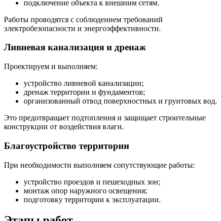
подключение объекта к внешним сетям.
Работы проводятся с соблюдением требований
электробезопасности и энергоэффективности.
Ливневая канализация и дренаж
Проектируем и выполняем:
устройство ливневой канализации;
дренаж территории и фундаментов;
организованный отвод поверхностных и грунтовых вод.
Это предотвращает подтопления и защищает строительные
конструкции от воздействия влаги.
Благоустройство территории
При необходимости выполняем сопутствующие работы:
устройство проездов и пешеходных зон;
монтаж опор наружного освещения;
подготовку территории к эксплуатации.
Этапы работ