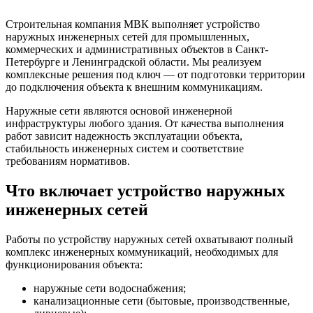
Строительная компания МВК выполняет устройство
наружных инженерных сетей для промышленных,
коммерческих и административных объектов в Санкт-
Петербурге и Ленинградской области. Мы реализуем
комплексные решения под ключ — от подготовки территории
до подключения объекта к внешним коммуникациям.
Наружные сети являются основой инженерной
инфраструктуры любого здания. От качества выполнения
работ зависит надежность эксплуатации объекта,
стабильность инженерных систем и соответствие
требованиям нормативов.
Что включает устройство наружных
инженерных сетей
Работы по устройству наружных сетей охватывают полный
комплекс инженерных коммуникаций, необходимых для
функционирования объекта:
наружные сети водоснабжения;
канализационные сети (бытовые, производственные,