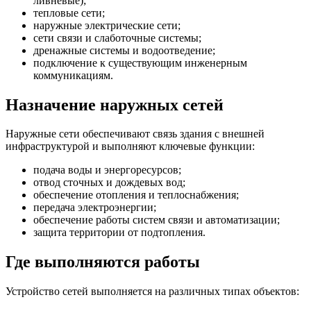
ливневые);
тепловые сети;
наружные электрические сети;
сети связи и слаботочные системы;
дренажные системы и водоотведение;
подключение к существующим инженерным
коммуникациям.
Назначение наружных сетей
Наружные сети обеспечивают связь здания с внешней
инфраструктурой и выполняют ключевые функции:
подача воды и энергоресурсов;
отвод сточных и дождевых вод;
обеспечение отопления и теплоснабжения;
передача электроэнергии;
обеспечение работы систем связи и автоматизации;
защита территории от подтопления.
Где выполняются работы
Устройство сетей выполняется на различных типах объектов: