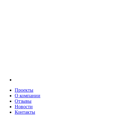
Проекты
О компании
Отзывы
Новости
Контакты