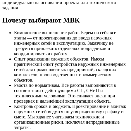
индивидуально на основании проекта или технического
задания.
Почему выбирают МВК
Комплексное выполнение работ. Берем на себя все
этапы — от проектирования до ввода наружных
инженерных сетей в эксплуатацию. Заказчику не
требуется привлекать отдельных подрядчиков и
координировать их работу.
Опыт реализации сложных объектов. Имеем
практический опыт устройства наружных инженерных
сетей для промышленных предприятий, складских
комплексов, производственных и коммерческих
объектов.
Работа по нормативам. Все работы выполняются в
соответствии с действующими СП, СНиП и
техническими условиями. Это снижает риски при
проверках и дальнейшей эксплуатации объекта.
Контроль сроков и бюджета. Проектирование и монтаж
наружных сетей ведутся по утвержденному графику и
смете. Мы заранее учитываем технические и
организационные риски, исключая непредвиденные
затраты.