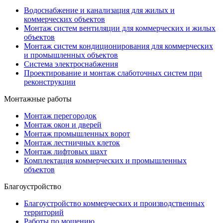
Водоснабжение и канализация для жилых и
коммерческих объектов
Монтаж систем вентиляции для коммерческих и жилых
объектов
Монтаж систем кондиционирования для коммерческих
и промышленных объектов
Система электроснабжения
Проектирование и монтаж слаботочных систем при
реконструкции
Монтажные работы
Монтаж перегородок
Монтаж окон и дверей
Монтаж промышленных ворот
Монтаж лестничных клеток
Монтаж лифтовых шахт
Комплектация коммерческих и промышленных
объектов
Благоустройство
Благоустройство коммерческих и производственных
территорий
Работы по мощению