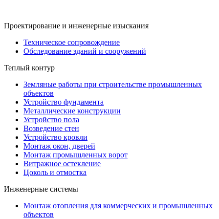
Проектирование и инженерные изыскания
Техническое сопровождение
Обследование зданий и сооружений
Теплый контур
Земляные работы при строительстве промышленных
объектов
Устройство фундамента
Металлические конструкции
Устройство пола
Возведение стен
Устройство кровли
Монтаж окон, дверей
Монтаж промышленных ворот
Витражное остекление
Цоколь и отмостка
Инженерные системы
Монтаж отопления для коммерческих и промышленных
объектов