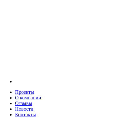
Проекты
О компании
Отзывы
Новости
Контакты