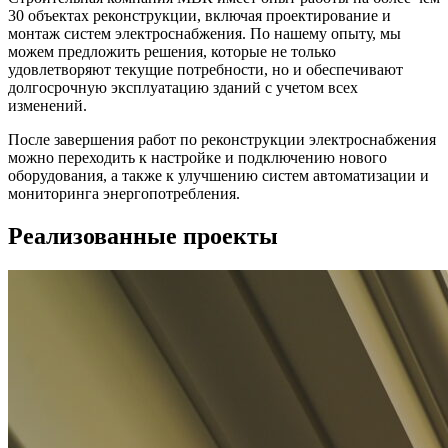
30 объектах реконструкции, включая проектирование и
монтаж систем электроснабжения. По нашему опыту, мы
можем предложить решения, которые не только
удовлетворяют текущие потребности, но и обеспечивают
долгосрочную эксплуатацию зданий с учетом всех
изменений.
После завершения работ по реконструкции электроснабжения
можно переходить к настройке и подключению нового
оборудования, а также к улучшению систем автоматизации и
мониторинга энергопотребления.
Реализованные проекты