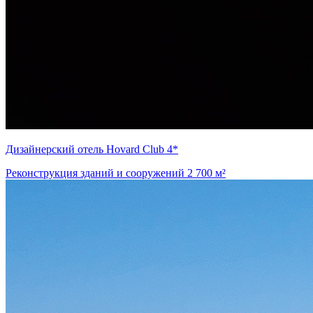
Дизайнерский отель Hovard Club 4*
Реконструкция зданий и сооружений
2 700 м²