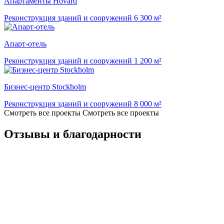
Апартаменты Hovard
Реконструкция зданий и сооружений
6 300 м²
Апарт-отель
Реконструкция зданий и сооружений
1 200 м²
Бизнес-центр Stockholm
Реконструкция зданий и сооружений
8 000 м²
Смотреть все проекты
Смотреть все проекты
Отзывы и благодарности