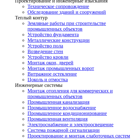
Проектирование и инженерные изыскания
Техническое сопровождение
Обследование зданий и сооружений
Теплый контур
Земляные работы при строительстве
промышленных объектов
Устройство фундамента
Металлические конструкции
Устройство пола
Возведение стен
Устройство кровли
Монтаж окон, дверей
Монтаж промышленных ворот
Витражное остекление
Цоколь и отмостка
Инженерные системы
Монтаж отопления для коммерческих и
промышленных объектов
Промышленная канализация
Промышленное водоснабжение
Промышленное кондиционирование
Промышленная вентиляция
Электроснабжение и электроосвещение
Система пожарной сигнализации
Проектирование и монтаж слаботочных систем