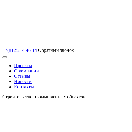
+7(812)214-46-14
Обратный звонок
Проекты
О компании
Отзывы
Новости
Контакты
Строительство промышленных объектов