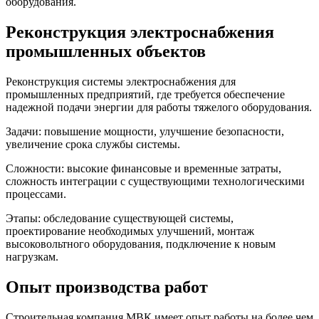
оборудования.
Реконструкция электроснабжения
промышленных объектов
Реконструкция системы электроснабжения для
промышленных предприятий, где требуется обеспечение
надежной подачи энергии для работы тяжелого оборудования.
Задачи: повышение мощности, улучшение безопасности,
увеличение срока службы системы.
Сложности: высокие финансовые и временные затраты,
сложность интеграции с существующими технологическими
процессами.
Этапы: обследование существующей системы,
проектирование необходимых улучшений, монтаж
высоковольтного оборудования, подключение к новым
нагрузкам.
Опыт производства работ
Строительная компания МВК имеет опыт работы на более чем