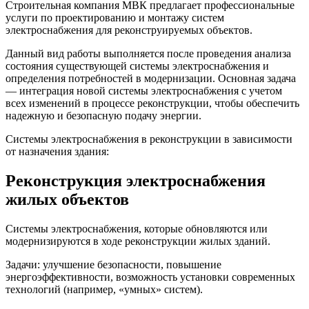
Строительная компания МВК предлагает профессиональные
услуги по проектированию и монтажу систем
электроснабжения для реконструируемых объектов.
Данный вид работы выполняется после проведения анализа
состояния существующей системы электроснабжения и
определения потребностей в модернизации. Основная задача
— интеграция новой системы электроснабжения с учетом
всех изменений в процессе реконструкции, чтобы обеспечить
надежную и безопасную подачу энергии.
Системы электроснабжения в реконструкции в зависимости
от назначения здания:
Реконструкция электроснабжения
жилых объектов
Системы электроснабжения, которые обновляются или
модернизируются в ходе реконструкции жилых зданий.
Задачи: улучшение безопасности, повышение
энергоэффективности, возможность установки современных
технологий (например, «умных» систем).