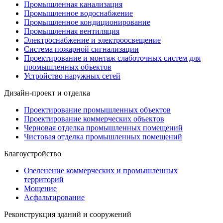
Промышленная канализация
Промышленное водоснабжение
Промышленное кондиционирование
Промышленная вентиляция
Электроснабжение и электроосвещение
Система пожарной сигнализации
Проектирование и монтаж слаботочных систем для
промышленных объектов
Устройство наружных сетей
Дизайн-проект и отделка
Проектирование промышленных объектов
Проектирование коммерческих объектов
Черновая отделка промышленных помещений
Чистовая отделка промышленных помещений
Благоустройство
Озеленение коммерческих и промышленных
территорий
Мощение
Асфальтирование
Реконструкция зданий и сооружений