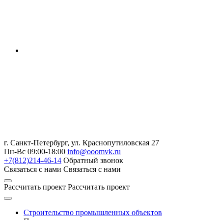
г. Санкт-Петербург
,
ул. Краснопутиловская 27
Пн-Вс 09:00-18:00
info@ooomvk.ru
+7(812)214-46-14
Обратный звонок
Связаться с нами
Связаться с нами
Рассчитать проект
Рассчитать проект
Строительство промышленных объектов