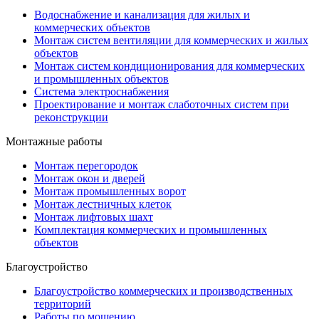
Водоснабжение и канализация для жилых и
коммерческих объектов
Монтаж систем вентиляции для коммерческих и жилых
объектов
Монтаж систем кондиционирования для коммерческих
и промышленных объектов
Система электроснабжения
Проектирование и монтаж слаботочных систем при
реконструкции
Монтажные работы
Монтаж перегородок
Монтаж окон и дверей
Монтаж промышленных ворот
Монтаж лестничных клеток
Монтаж лифтовых шахт
Комплектация коммерческих и промышленных
объектов
Благоустройство
Благоустройство коммерческих и производственных
территорий
Работы по мощению