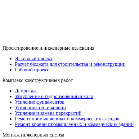
Проектирование и инженерные изыскания
Эскизный проект
Расчет бюджета для строительства и реконструкции
Рабочий проект
Комплекс конструктивных работ
Демонтаж
Углубление и гидроизоляция цоколя
Усиление фундаментов
Усиление стен и колонн
Усиление и замена перекрытий
Ремонт промышленных и коммерческих фасадов
Ремонт кровли промышленных и коммерческих зданий
Монтаж инженерных систем