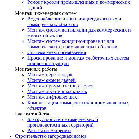
Ремонт кровли промышленных и коммерческих
зданий
Монтаж инженерных систем
Водоснабжение и канализация для жилых и
коммерческих объектов
Монтаж систем вентиляции для коммерческих и
жилых объектов
Монтаж систем кондиционирования для
коммерческих и промышленных объектов
Система электроснабжения
Проектирование и монтаж слаботочных систем
при реконструкции
Монтажные работы
Монтаж перегородок
Монтаж окон и дверей
Монтаж промышленных ворот
Монтаж лестничных клеток
Монтаж лифтовых шахт
Комплектация коммерческих и промышленных
объектов
Благоустройство
Благоустройство коммерческих и
производственных территорий
Работы по мощению
Строительство загородных домов