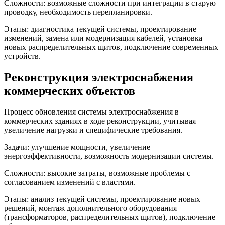
Сложности: возможные сложности при интеграции в старую
проводку, необходимость перепланировки.
Этапы: диагностика текущей системы, проектирование
изменений, замена или модернизация кабелей, установка
новых распределительных щитов, подключение современных
устройств.
Реконструкция электроснабжения
коммерческих объектов
Процесс обновления системы электроснабжения в
коммерческих зданиях в ходе реконструкции, учитывая
увеличение нагрузки и специфические требования.
Задачи: улучшение мощности, увеличение
энергоэффективности, возможность модернизации системы.
Сложности: высокие затраты, возможные проблемы с
согласованием изменений с властями.
Этапы: анализ текущей системы, проектирование новых
решений, монтаж дополнительного оборудования
(трансформаторов, распределительных щитов), подключение