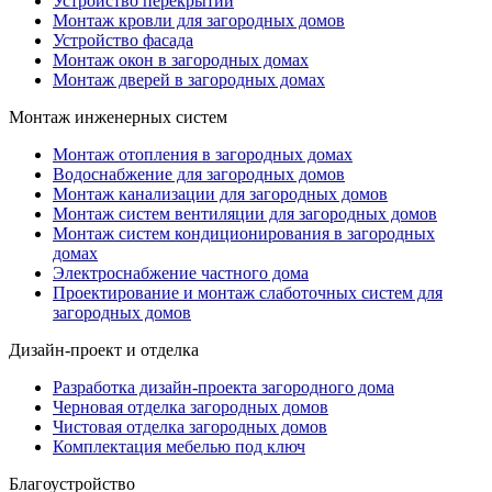
Устройство перекрытий
Монтаж кровли для загородных домов
Устройство фасада
Монтаж окон в загородных домах
Монтаж дверей в загородных домах
Монтаж инженерных систем
Монтаж отопления в загородных домах
Водоснабжение для загородных домов
Монтаж канализации для загородных домов
Монтаж систем вентиляции для загородных домов
Монтаж систем кондиционирования в загородных
домах
Электроснабжение частного дома
Проектирование и монтаж слаботочных систем для
загородных домов
Дизайн-проект и отделка
Разработка дизайн-проекта загородного дома
Черновая отделка загородных домов
Чистовая отделка загородных домов
Комплектация мебелью под ключ
Благоустройство