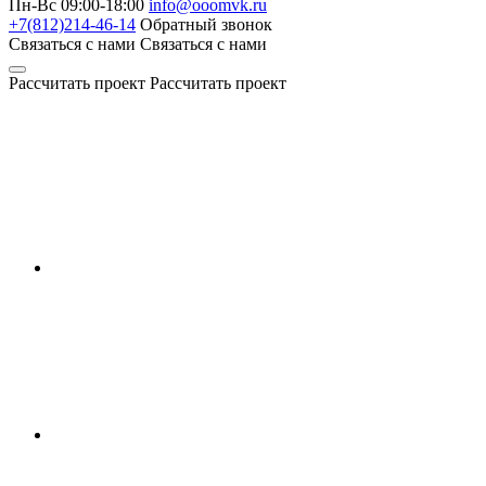
Пн-Вс 09:00-18:00
info@ooomvk.ru
+7(812)214-46-14
Обратный звонок
Связаться с нами
Связаться с нами
Рассчитать проект
Рассчитать проект