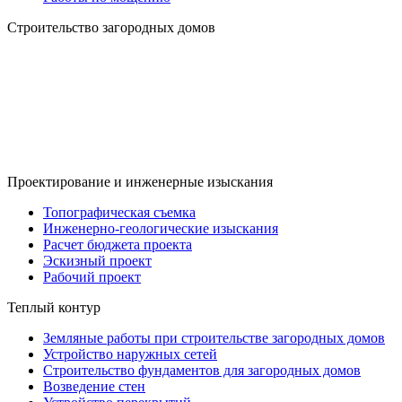
Строительство загородных домов
Проектирование и инженерные изыскания
Топографическая съемка
Инженерно-геологические изыскания
Расчет бюджета проекта
Эскизный проект
Рабочий проект
Теплый контур
Земляные работы при строительстве загородных домов
Устройство наружных сетей
Строительство фундаментов для загородных домов
Возведение стен