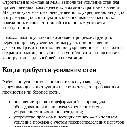
Строительная компания МВК выполняет усиление стен для
промышленных, коммерческих и административных зданий.
Мы реализуем комплексные решения по укреплению несущих
и ограждающих конструкций, обеспечивая безопасность,
надежность и соответствие объекта новым условиям
эксплуатации.
Необходимость усиления возникает при реконструкции,
перепланировке, увеличении нагрузок или появлении
дефектов. Грамотно выполненное укрепление стен позволяет
сохранить здание, повысить его устойчивость и подготовить
конструкции к дальнейшей эксплуатации.
Когда требуется усиление стен
Работы по усилению выполняются в случаях, когда
существующие конструкции не соответствуют требованиям
прочности или безопасности.
появление трещин и деформаций — проводим
обследование и выполняем укрепление стен с
устранением причин повреждений;
устройство проемов в несущих стенах — выполняем
усиление проемов с учетом перераспределения нагрузок