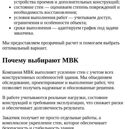
устройства проемов и дополнительных конструкций;
состояние стен — оцениваем степень повреждений и
необходимость восстановления;
условия выполнения работ — учитываем доступ,
ограничения и особенности объекта;
сроки выполнения — адаптируем график под задачи
заказчика.
Мы предоставляем прозрачный расчет и помогаем выбрать
оптимальный вариант.
Почему выбирают МВК
Компания МВК выполняет усиление стен с учетом всех
конструктивных особенностей здания. Мы объединяем
обследование, проектирование и выполнение работ, что
позволяет получать надежные и обоснованные решения.
В работе учитываются реальные нагрузки, состояние
конструкций и требования эксплуатации, что снижает риски
и обеспечивает долговечность результата.
Заказчик получает не просто отдельные работы, а
комплексное укрепление стен, которое обеспечивает
безопасность и стабильность здания.