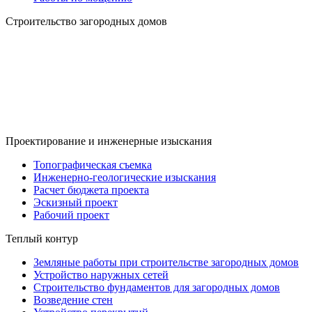
Строительство загородных домов
Проектирование и инженерные изыскания
Топографическая съемка
Инженерно-геологические изыскания
Расчет бюджета проекта
Эскизный проект
Рабочий проект
Теплый контур
Земляные работы при строительстве загородных домов
Устройство наружных сетей
Строительство фундаментов для загородных домов
Возведение стен