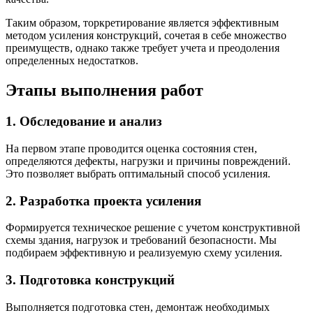
Таким образом, торкретирование является эффективным
методом усиления конструкций, сочетая в себе множество
преимуществ, однако также требует учета и преодоления
определенных недостатков.
Этапы выполнения работ
1. Обследование и анализ
На первом этапе проводится оценка состояния стен,
определяются дефекты, нагрузки и причины повреждений.
Это позволяет выбрать оптимальный способ усиления.
2. Разработка проекта усиления
Формируется техническое решение с учетом конструктивной
схемы здания, нагрузок и требований безопасности. Мы
подбираем эффективную и реализуемую схему усиления.
3. Подготовка конструкций
Выполняется подготовка стен, демонтаж необходимых