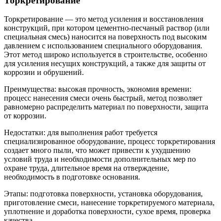
Торкретирование
Торкретирование — это метод усиления и восстановления
конструкций, при котором цементно-песчаный раствор (или
специальная смесь) наносится на поверхность под высоким
давлением с использованием специального оборудования.
Этот метод широко используется в строительстве, особенно
для усиления несущих конструкций, а также для защиты от
коррозии и обрушений.
Преимущества: высокая прочность, экономия времени:
процесс нанесения смеси очень быстрый, метод позволяет
равномерно распределить материал по поверхности, защита
от коррозии.
Недостатки: для выполнения работ требуется
специализированное оборудование, процесс торкретирования
создает много пыли, что может привести к ухудшению
условий труда и необходимости дополнительных мер по
охране труда, длительное время на отверждение,
необходимость в подготовке основания.
Этапы: подготовка поверхности, установка оборудования,
приготовление смеси, нанесение торкретируемого материала,
уплотнение и доработка поверхности, сухое время, проверка
качества.