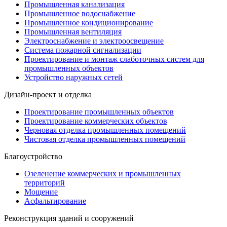
Промышленная канализация
Промышленное водоснабжение
Промышленное кондиционирование
Промышленная вентиляция
Электроснабжение и электроосвещение
Система пожарной сигнализации
Проектирование и монтаж слаботочных систем для
промышленных объектов
Устройство наружных сетей
Дизайн-проект и отделка
Проектирование промышленных объектов
Проектирование коммерческих объектов
Черновая отделка промышленных помещений
Чистовая отделка промышленных помещений
Благоустройство
Озеленение коммерческих и промышленных
территорий
Мощение
Асфальтирование
Реконструкция зданий и сооружений