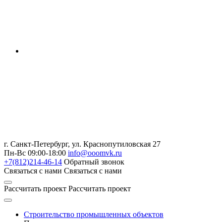
г. Санкт-Петербург
,
ул. Краснопутиловская 27
Пн-Вс 09:00-18:00
info@ooomvk.ru
+7(812)214-46-14
Обратный звонок
Связаться с нами
Связаться с нами
Рассчитать проект
Рассчитать проект
Строительство промышленных объектов