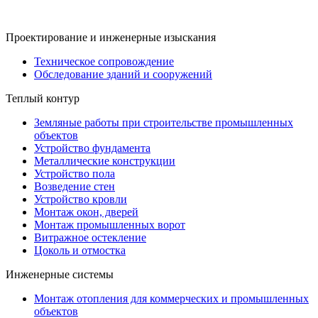
Проектирование и инженерные изыскания
Техническое сопровождение
Обследование зданий и сооружений
Теплый контур
Земляные работы при строительстве промышленных
объектов
Устройство фундамента
Металлические конструкции
Устройство пола
Возведение стен
Устройство кровли
Монтаж окон, дверей
Монтаж промышленных ворот
Витражное остекление
Цоколь и отмостка
Инженерные системы
Монтаж отопления для коммерческих и промышленных
объектов