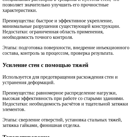
позволяет значительно улучшить его прочностные
характеристики.
Преимущества: быстрое и эффективное укрепление,
минимальные разрушения существующей конструкции.
Недостатки: ограниченная область применения,
необходимость точного контроля.
Этапы: подготовка поверхности, внедрение инъекционного
состава, контроль за процессом, проверка результата.
Усиление стен с помощью тяжей
Используется для предотвращения расхождения стен и
устранения деформаций.
Преимущества: равномерное распределение нагрузки,
высокая эффективность при работе со старыми зданиями.
Недостатки: необходимость расчётов и тщательной затяжки
элементов.
Этапы: сверление отверстий, установка стальных тяжей,
затяжка гайками, финишная отделка.