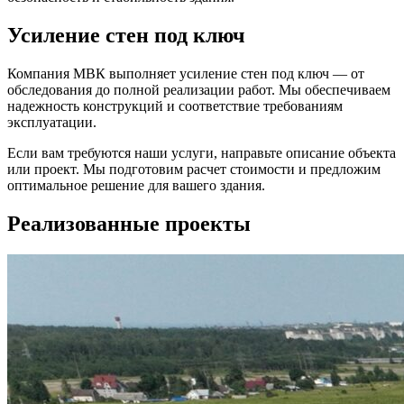
Усиление стен под ключ
Компания МВК выполняет усиление стен под ключ — от
обследования до полной реализации работ. Мы обеспечиваем
надежность конструкций и соответствие требованиям
эксплуатации.
Если вам требуются наши услуги, направьте описание объекта
или проект. Мы подготовим расчет стоимости и предложим
оптимальное решение для вашего здания.
Реализованные проекты