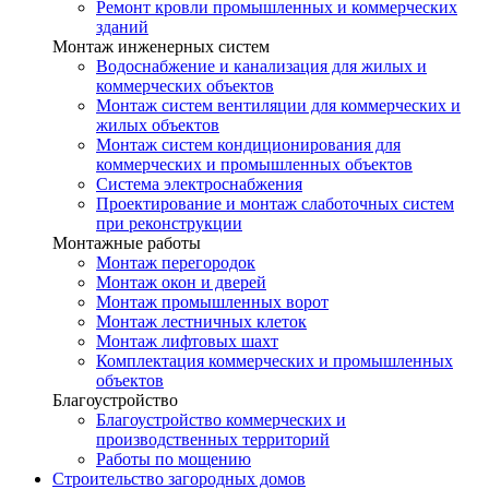
Ремонт кровли промышленных и коммерческих
зданий
Монтаж инженерных систем
Водоснабжение и канализация для жилых и
коммерческих объектов
Монтаж систем вентиляции для коммерческих и
жилых объектов
Монтаж систем кондиционирования для
коммерческих и промышленных объектов
Система электроснабжения
Проектирование и монтаж слаботочных систем
при реконструкции
Монтажные работы
Монтаж перегородок
Монтаж окон и дверей
Монтаж промышленных ворот
Монтаж лестничных клеток
Монтаж лифтовых шахт
Комплектация коммерческих и промышленных
объектов
Благоустройство
Благоустройство коммерческих и
производственных территорий
Работы по мощению
Строительство загородных домов