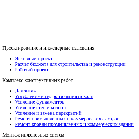
Проектирование и инженерные изыскания
Эскизный проект
Расчет бюджета для строительства и реконструкции
Рабочий проект
Комплекс конструктивных работ
Демонтаж
Углубление и гидроизоляция цоколя
Усиление фундаментов
Усиление стен и колонн
Усиление и замена перекрытий
Ремонт промышленных и коммерческих фасадов
Ремонт кровли промышленных и коммерческих зданий
Монтаж инженерных систем