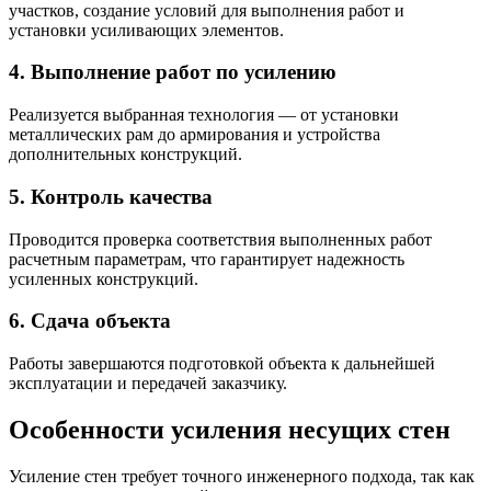
участков, создание условий для выполнения работ и
установки усиливающих элементов.
4. Выполнение работ по усилению
Реализуется выбранная технология — от установки
металлических рам до армирования и устройства
дополнительных конструкций.
5. Контроль качества
Проводится проверка соответствия выполненных работ
расчетным параметрам, что гарантирует надежность
усиленных конструкций.
6. Сдача объекта
Работы завершаются подготовкой объекта к дальнейшей
эксплуатации и передачей заказчику.
Особенности усиления несущих стен
Усиление стен требует точного инженерного подхода, так как