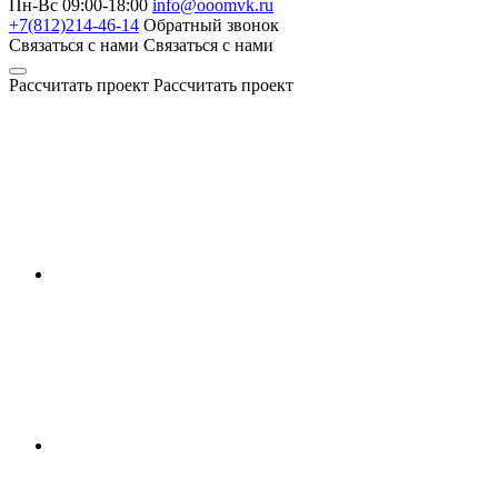
Пн-Вс 09:00-18:00
info@ooomvk.ru
+7(812)214-46-14
Обратный звонок
Связаться с нами
Связаться с нами
Рассчитать проект
Рассчитать проект