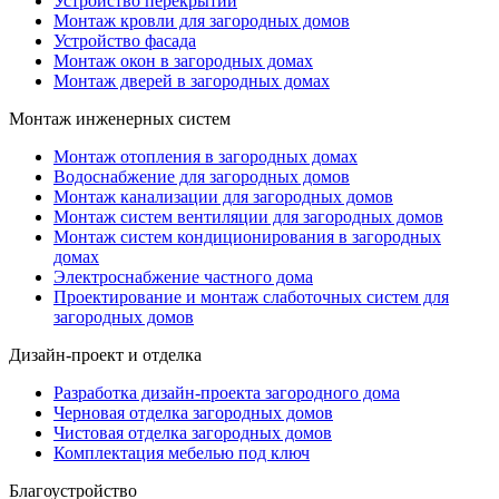
Устройство перекрытий
Монтаж кровли для загородных домов
Устройство фасада
Монтаж окон в загородных домах
Монтаж дверей в загородных домах
Монтаж инженерных систем
Монтаж отопления в загородных домах
Водоснабжение для загородных домов
Монтаж канализации для загородных домов
Монтаж систем вентиляции для загородных домов
Монтаж систем кондиционирования в загородных
домах
Электроснабжение частного дома
Проектирование и монтаж слаботочных систем для
загородных домов
Дизайн-проект и отделка
Разработка дизайн-проекта загородного дома
Черновая отделка загородных домов
Чистовая отделка загородных домов
Комплектация мебелью под ключ
Благоустройство