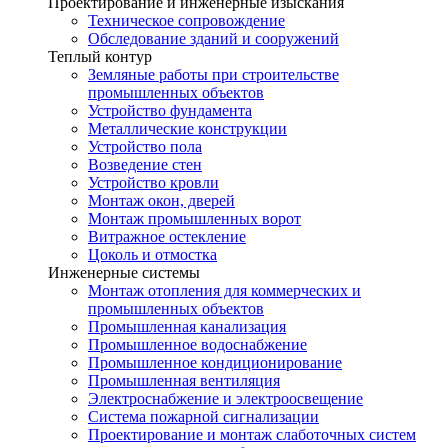
Проектирование и инженерные изыскания
Техническое сопровождение
Обследование зданий и сооружений
Теплый контур
Земляные работы при строительстве
промышленных объектов
Устройство фундамента
Металлические конструкции
Устройство пола
Возведение стен
Устройство кровли
Монтаж окон, дверей
Монтаж промышленных ворот
Витражное остекление
Цоколь и отмостка
Инженерные системы
Монтаж отопления для коммерческих и
промышленных объектов
Промышленная канализация
Промышленное водоснабжение
Промышленное кондиционирование
Промышленная вентиляция
Электроснабжение и электроосвещение
Система пожарной сигнализации
Проектирование и монтаж слаботочных систем