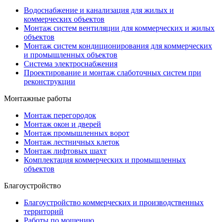
Водоснабжение и канализация для жилых и
коммерческих объектов
Монтаж систем вентиляции для коммерческих и жилых
объектов
Монтаж систем кондиционирования для коммерческих
и промышленных объектов
Система электроснабжения
Проектирование и монтаж слаботочных систем при
реконструкции
Монтажные работы
Монтаж перегородок
Монтаж окон и дверей
Монтаж промышленных ворот
Монтаж лестничных клеток
Монтаж лифтовых шахт
Комплектация коммерческих и промышленных
объектов
Благоустройство
Благоустройство коммерческих и производственных
территорий
Работы по мощению