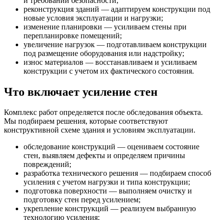
и требований безопасности;
реконструкция зданий — адаптируем конструкции под
новые условия эксплуатации и нагрузки;
изменение планировки — усиливаем стены при
перепланировке помещений;
увеличение нагрузок — подготавливаем конструкции
под размещение оборудования или надстройку;
износ материалов — восстанавливаем и усиливаем
конструкции с учетом их фактического состояния.
Что включает усиление стен
Комплекс работ определяется после обследования объекта.
Мы подбираем решения, которые соответствуют
конструктивной схеме здания и условиям эксплуатации.
обследование конструкций — оцениваем состояние
стен, выявляем дефекты и определяем причины
повреждений;
разработка технического решения — подбираем способ
усиления с учетом нагрузки и типа конструкции;
подготовка поверхности — выполняем очистку и
подготовку стен перед усилением;
укрепление конструкций — реализуем выбранную
технологию усиления;