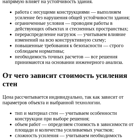
напрямую влияет на устойчивость здания.
работа с несущими конструкциями — выполняем
усиление без нарушения общей устойчивости здания;
ограниченные условия — проводим работы в
действующих объектах и стесненных пространствах;
перераспределение нагрузок — учитываем влияние
изменений на всю конструктивную схему;
повышенные требования к безопасности — строго
соблюдаем нормативы;
необходимость точных расчетов — все решения
принимаются на основании инженерного анализа.
От чего зависит стоимость усиления
стен
Цена рассчитывается индивидуально, так как зависит от
параметров объекта и выбранной технологии.
тип и материал стен — учитываем особенности
конструкции при выборе решения;
объем работ — определяем стоимость в зависимости от
площади и количества усиливаемых участков;
сложность усиления — учитываем необходимость