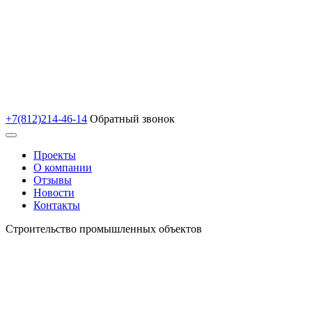
+7(812)214-46-14
Обратный звонок
Проекты
О компании
Отзывы
Новости
Контакты
Строительство промышленных объектов