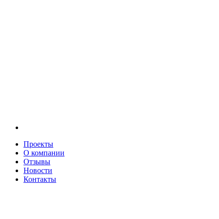
Проекты
О компании
Отзывы
Новости
Контакты